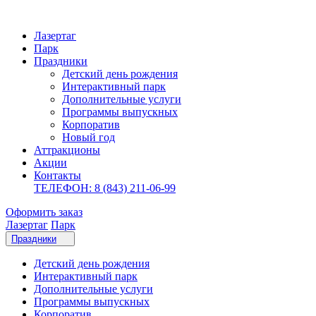
Лазертаг
Парк
Праздники
Детский день рождения
Интерактивный парк
Дополнительные услуги
Программы выпускных
Корпоратив
Новый год
Аттракционы
Акции
Контакты
ТЕЛЕФОН: 8 (843) 211-06-99
Оформить заказ
Лазертаг
Парк
Праздники
Детский день рождения
Интерактивный парк
Дополнительные услуги
Программы выпускных
Корпоратив