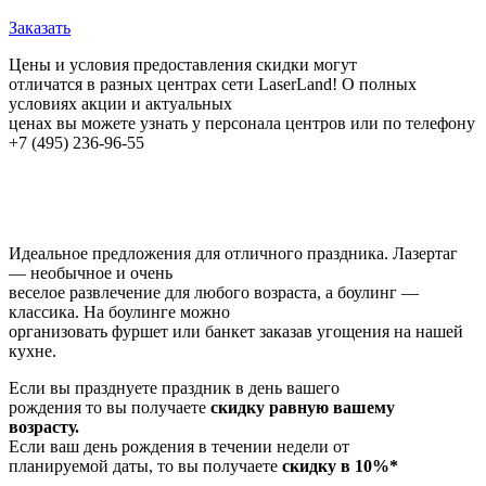
Заказать
Цены и условия предоставления скидки могут
отличатся в разных центрах сети LaserLand! О полных
условиях акции и актуальных
ценах вы можете узнать у персонала центров или по телефону
+7 (495) 236-96-55
Идеальное предложения для отличного праздника. Лазертаг
— необычное и очень
веселое развлечение для любого возраста, а боулинг —
классика. На боулинге можно
организовать фуршет или банкет заказав угощения на нашей
кухне.
Если вы празднуете праздник в день вашего
рождения то вы получаете
скидку равную вашему
возрасту.
Если ваш день рождения в течении недели от
планируемой даты, то вы получаете
скидку в 10%*