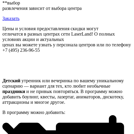
**выбор
развлечения зависит от выбора центра
Заказать
Цены и условия предоставления скидки могут
отличатся в разных центрах сети LaserLand! О полных
условиях акции и актуальных
ценах вы можете узнать у персонала центров или по телефону
+7 (495) 236-96-55
Детский
утренник или вечеринка по вашему уникальному
сценарию — вариант для тех, кто любит необычные
праздники
и не привык повторяться. В программу можно
добавить боулинг, квесты, лазертаг, аниматоров, дискотеку,
аттракционы и многое другое.
В программу можно добавить: