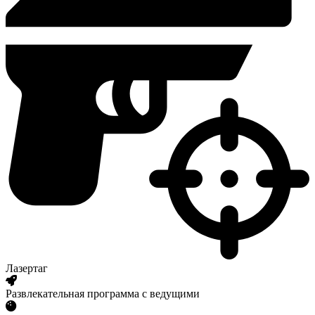
Лазертаг
Развлекательная программа с ведущими