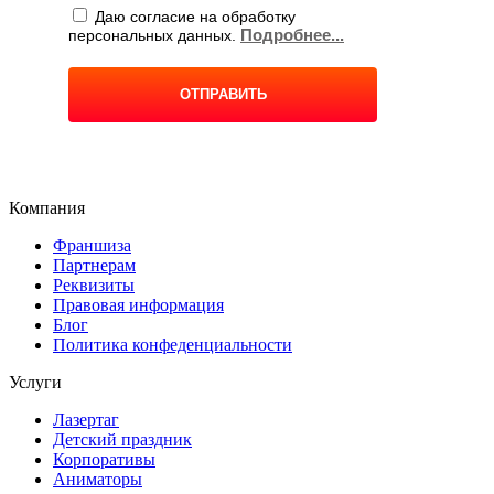
Компания
Франшиза
Партнерам
Реквизиты
Правовая информация
Блог
Политика конфеденциальности
Услуги
Лазертаг
Детский праздник
Корпоративы
Аниматоры