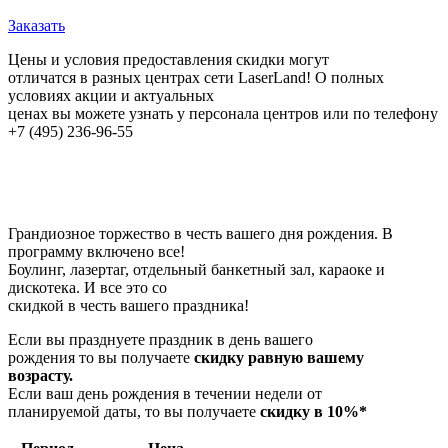
Заказать
Цены и условия предоставления скидки могут
отличатся в разных центрах сети LaserLand! О полных
условиях акции и актуальных
ценах вы можете узнать у персонала центров или по телефону
+7 (495) 236-96-55
Грандиозное торжество в честь вашего дня рождения. В
программу включено все!
Боулинг, лазертаг, отдельный банкетный зал, караоке и
дискотека. И все это со
скидкой в честь вашего праздника!
Если вы празднуете праздник в день вашего
рождения то вы получаете
скидку равную вашему
возрасту.
Если ваш день рождения в течении недели от
планируемой даты, то вы получаете
скидку в 10%*