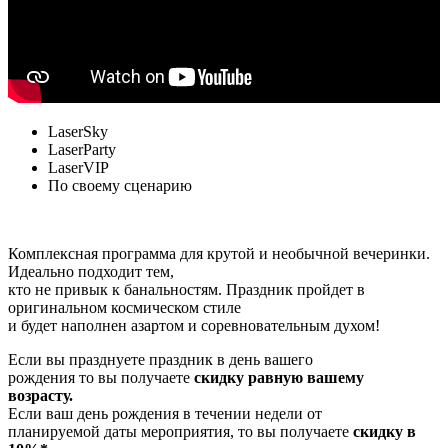
LaserSky
LaserParty
LaserVIP
По своему сценарию
Комплексная программа для крутой и необычной вечеринки.
Идеально подходит тем,
кто не привык к банальностям. Праздник пройдет в
оригинальном космическом стиле
и будет наполнен азартом и соревновательным духом!
Если вы празднуете праздник в день вашего
рождения то вы получаете
скидку равную вашему
возрасту.
Если ваш день рождения в течении недели от
планируемой даты мероприятия, то вы получаете
скидку в