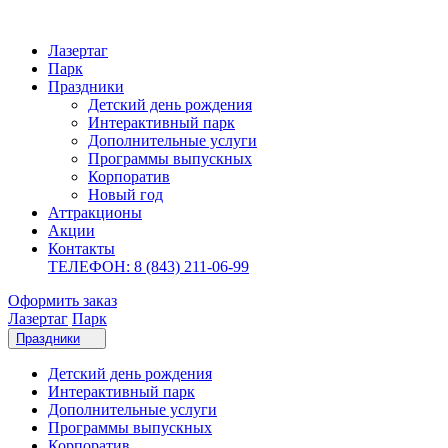
Лазертаг
Парк
Праздники
Детский день рождения
Интерактивный парк
Дополнительные услуги
Программы выпускных
Корпоратив
Новый год
Аттракционы
Акции
Контакты
ТЕЛЕФОН: 8 (843) 211-06-99
Оформить заказ
Лазертаг
Парк
Праздники
Детский день рождения
Интерактивный парк
Дополнительные услуги
Программы выпускных
Корпоратив