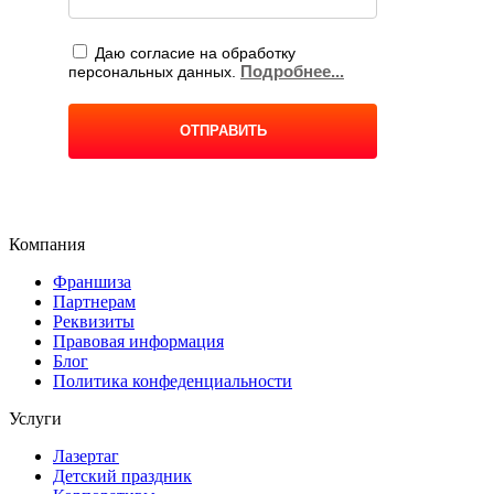
Компания
Франшиза
Партнерам
Реквизиты
Правовая информация
Блог
Политика конфеденциальности
Услуги
Лазертаг
Детский праздник