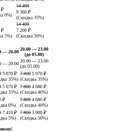
14 400
 ₽
9 360 ₽
ка 0%)
(Скидка 35%)
14 400
 ₽
7 200 ₽
ка 5%)
(Скидка 50%)
20.00 — 23.00
0 — 20.00
(до 05.00)
20.00 — 23.00
0 — 20.00
(до 05.00)
0
5 070 ₽
7 800
5 070 ₽
дка 35%)
(Скидка 35%)
0
5 070 ₽
7 800
4 680 ₽
дка 35%)
(Скидка 40%)
0 ₽
7 800
4 680 ₽
дка 0%)
(Скидка 40%)
0
7 410 ₽
7 800
3 900 ₽
дка 5%)
(Скидка 50%)
ников!