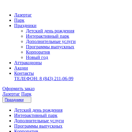
Лазертаг
Парк
Праздники
Детский день рождения
Интерактивный парк
Дополнительные услуги
Программы выпускных
Корпоратив
Новый год
Аттракционы
Акции
Контакты
ТЕЛЕФОН: 8 (843) 211-06-99
Оформить заказ
Лазертаг
Парк
Праздники
Детский день рождения
Интерактивный парк
Дополнительные услуги
Программы выпускных
Корпоратив