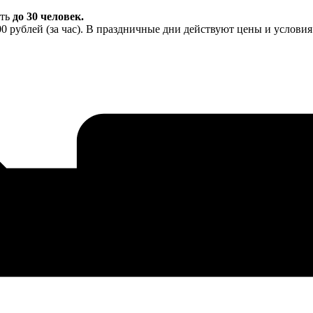
ять
до 30 человек.
0 рублей (за час). В праздничные дни действуют цены и услови