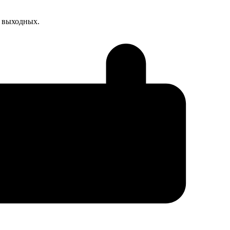
я выходных.