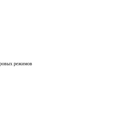
гровых режимов