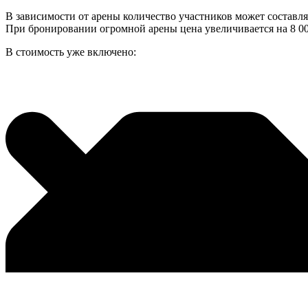
В зависимости от арены количество участников может составл
При бронировании огромной арены цена увеличивается на 8 00
В стоимость уже включено: