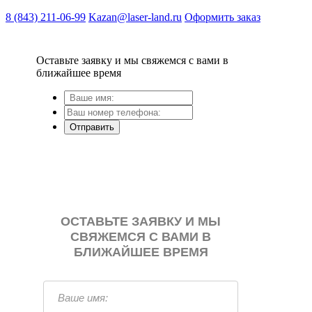
8 (843) 211-06-99
Kazan@laser-land.ru
Оформить заказ
Оставьте заявку и мы свяжемся с вами в
ближайшее время
Отправить