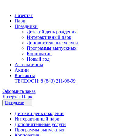
Лазертаг
Парк
Праздники
Детский день рождения
Интерактивный парк
Дополнительные услуги
Программы выпускных
Корпоратив
Новый год
Аттракционы
Акции
Контакты
ТЕЛЕФОН: 8 (843) 211-06-99
Оформить заказ
Лазертаг
Парк
Праздники
Детский день рождения
Интерактивный парк
Дополнительные услуги
Программы выпускных
Корпоратив