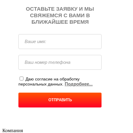
Компания