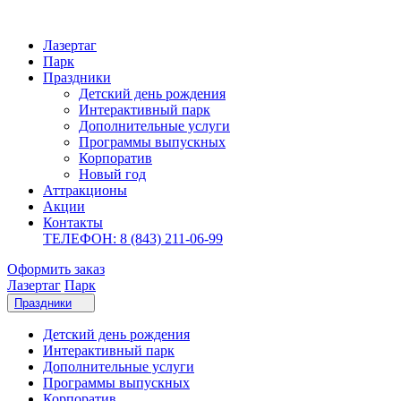
Лазертаг
Парк
Праздники
Детский день рождения
Интерактивный парк
Дополнительные услуги
Программы выпускных
Корпоратив
Новый год
Аттракционы
Акции
Контакты
ТЕЛЕФОН: 8 (843) 211-06-99
Оформить заказ
Лазертаг
Парк
Праздники
Детский день рождения
Интерактивный парк
Дополнительные услуги
Программы выпускных
Корпоратив