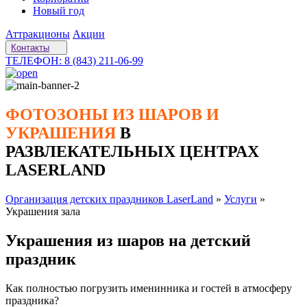
Новый год
Аттракционы
Акции
Контакты
ТЕЛЕФОН: 8 (843) 211-06-99
ФОТОЗОНЫ ИЗ ШАРОВ И
УКРАШЕНИЯ
В
РАЗВЛЕКАТЕЛЬНЫХ ЦЕНТРАХ
LASERLAND
Организация детских праздников LaserLand
»
Услуги
»
Украшения зала
Украшения из шаров на детский
праздник
Как полностью погрузить именинника и гостей в атмосферу
праздника?