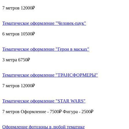
7 метров 12000₽
Тематическое оформление "Человек-паук"
6 метров 10500₽
Тематическое оформление "Герои в масках"
3 метра 6750₽
Тематическое оформление "ТРАНСФОРМЕРЫ"
7 метров 12000₽
Тематическое оформление "STAR WARS"
7 метров Оформление - 7500₽ Фигура - 2500₽
Оформление фотозоны в любой тематике