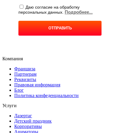
Компания
Франшиза
Партнерам
Реквизиты
Правовая информация
Блог
Политика конфеденциальности
Услуги
Лазертаг
Детский праздник
Корпоративы
Аниматоры