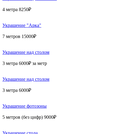
4 метра 8250₽
Украшение "Арка"
7 метров 15000₽
Украшение над столом
3 метра 6000₽ за метр
Украшение над столом
3 метра 6000₽
Украшение фотозоны
5 метров (без цифр) 9000₽
Украшение стола