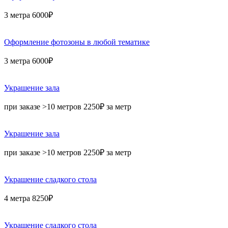
3 метра 6000₽
Оформление фотозоны в любой тематике
3 метра 6000₽
Украшение зала
при заказе >10 метров 2250₽ за метр
Украшение зала
при заказе >10 метров 2250₽ за метр
Украшение сладкого стола
4 метра 8250₽
Украшение сладкого стола