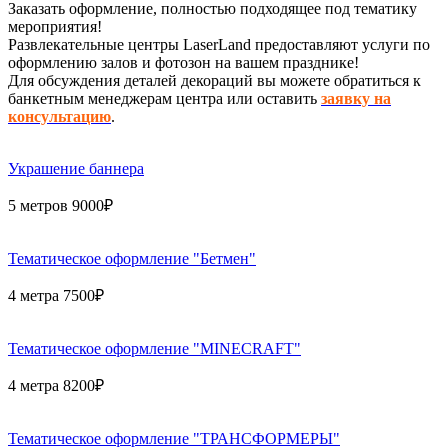
Заказать оформление, полностью подходящее под тематику
мероприятия!
Развлекательные центры LaserLand предоставляют услуги по
оформлению залов и фотозон на вашем празднике!
Для обсуждения деталей декораций вы можете обратиться к
банкетным менеджерам центра или оставить
заявку на
консультацию
.
Украшение баннера
5 метров 9000₽
Тематическое оформление "Бетмен"
4 метра 7500₽
Тематическое оформление "MINECRAFT"
4 метра 8200₽
Тематическое оформление "ТРАНСФОРМЕРЫ"