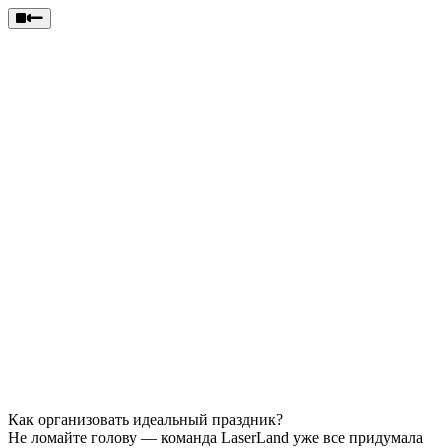
Как организовать идеальный праздник?
Не ломайте голову — команда LaserLand уже все придумала