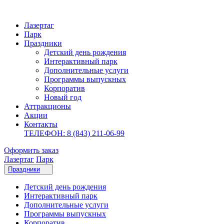
Лазертаг
Парк
Праздники
Детский день рождения
Интерактивный парк
Дополнительные услуги
Программы выпускных
Корпоратив
Новый год
Аттракционы
Акции
Контакты
ТЕЛЕФОН: 8 (843) 211-06-99
Оформить заказ
Лазертаг
Парк
Праздники
Детский день рождения
Интерактивный парк
Дополнительные услуги
Программы выпускных
Корпоратив