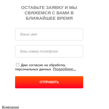
Компания