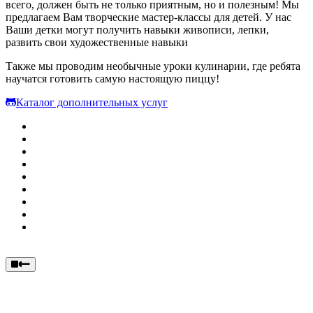
всего, должен быть не только приятным, но и полезным! Мы
предлагаем Вам творческие мастер-классы для детей. У нас
Ваши детки могут получить навыки живописи, лепки,
развить свои художественные навыки
Также мы проводим необычные уроки кулинарии, где ребята
научатся готовить самую настоящую пиццу!
Каталог дополнительных услуг