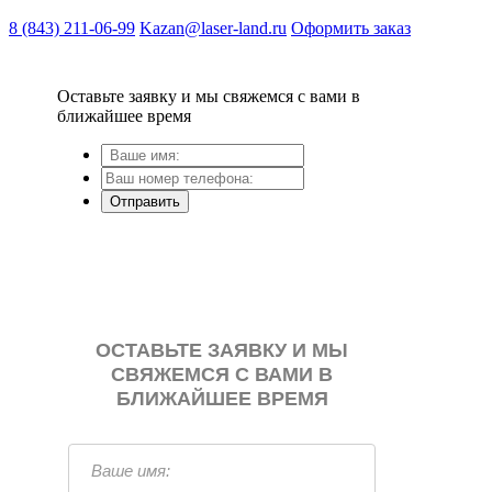
8 (843) 211-06-99
Kazan@laser-land.ru
Оформить заказ
Оставьте заявку и мы свяжемся с вами в
ближайшее время
Отправить