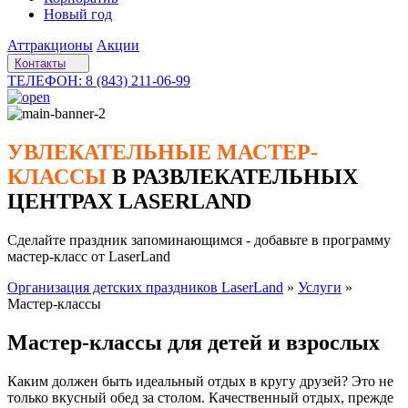
Новый год
Аттракционы
Акции
Контакты
ТЕЛЕФОН: 8 (843) 211-06-99
УВЛЕКАТЕЛЬНЫЕ МАСТЕР-
КЛАССЫ
В РАЗВЛЕКАТЕЛЬНЫХ
ЦЕНТРАХ LASERLAND
Сделайте праздник запоминающимся - добавьте в программу
мастер-класс от LaserLand
Организация детских праздников LaserLand
»
Услуги
»
Мастер-классы
Мастер-классы для детей и взрослых
Каким должен быть идеальный отдых в кругу друзей? Это не
только вкусный обед за столом. Качественный отдых, прежде