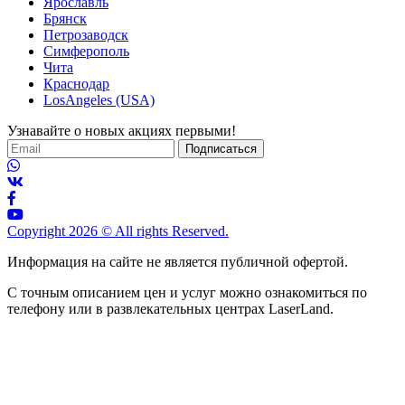
Ярославль
Брянск
Петрозаводск
Симферополь
Чита
Краснодар
LosAngeles (USA)
Узнавайте о новых акциях первыми!
Подписаться
Copyright 2026 © All rights Reserved.
Информация на сайте не является публичной офертой.
С точным описанием цен и услуг можно ознакомиться по
телефону или в развлекательных центрах LaserLand.